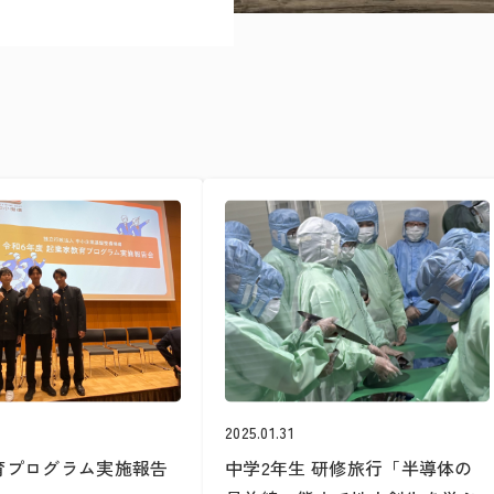
2025.01.31
育プログラム実施報告
中学2年生 研修旅行「半導体の