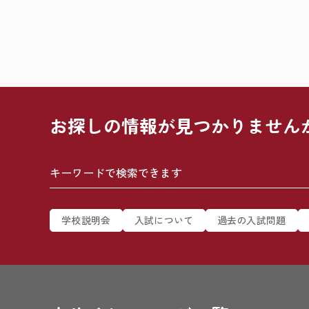
お探しの情報が
見つかりません
学校説明会
入試について
過去の入試問題