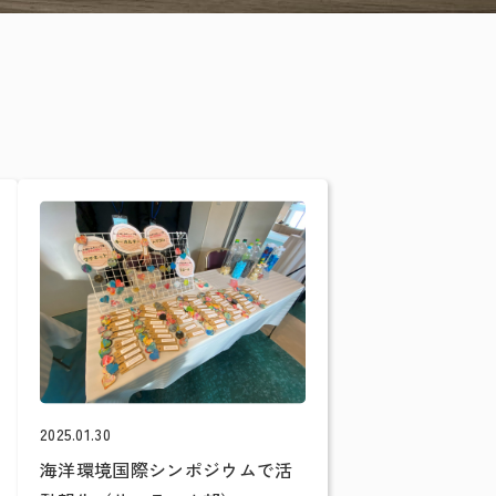
2025.01.30
海洋環境国際シンポジウムで活