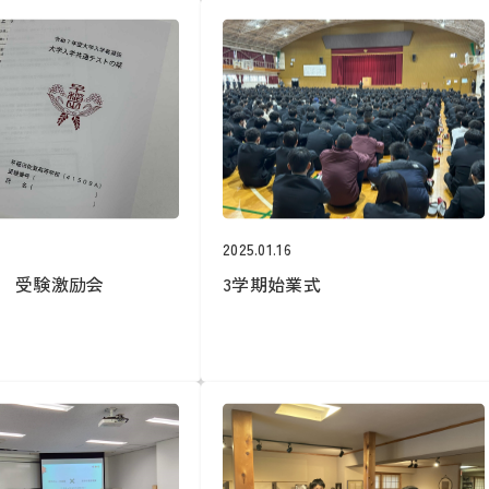
2025.01.16
生 受験激励会
3学期始業式