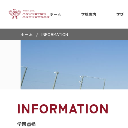
ホーム
学校案内
学び
/
ホーム
INFORMATION
INFORMATION
学園点描