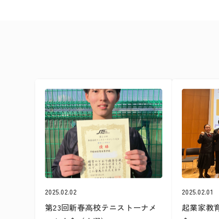
2025.02.02
2025.02.01
第23回新春高校テニストーナメ
起業家教