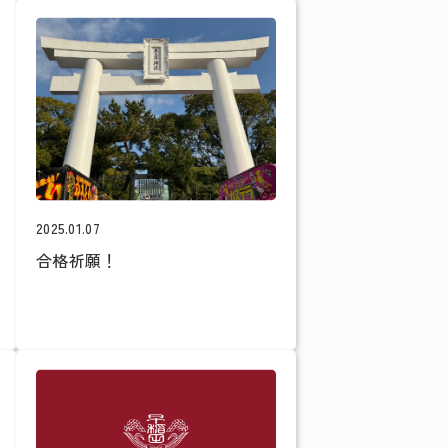
2025.01.07
合格祈願！