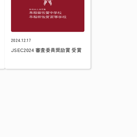
2024.12.17
JSEC2024 審査委員奨励賞 受賞