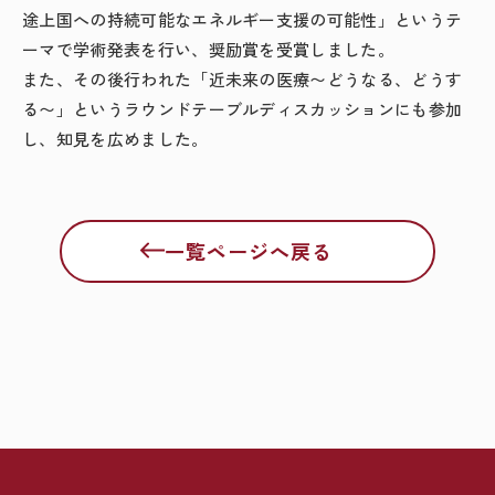
途上国への持続可能なエネルギー支援の可能性」というテ
ーマで学術発表を行い、奨励賞を受賞しました。
また、その後行われた「近未来の医療〜どうなる、どうす
る〜」というラウンドテーブルディスカッションにも参加
し、知見を広めました。
一覧ページへ戻る