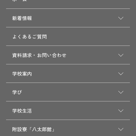
新着情報
よくあるご質問
資料請求・お問い合わせ
学校案内
学び
学校生活
附設寮「八太郎館」