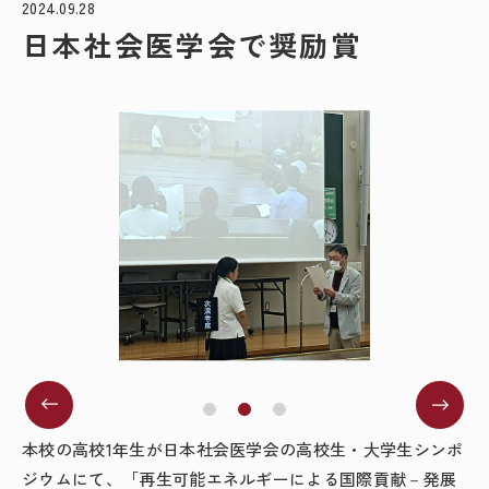
2024.09.28
日本社会医学会で奨励賞
本校の高校
1
年生が日本社会医学会の高校生・大学生シンポ
ジウムにて、「再生可能エネルギーによる国際貢献－発展