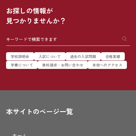
お探しの情報が
見つかりませんか？
学校説明会
入試について
過去の入試問題
合格実績
学費について
資料請求・お問い合わせ
本校へのアクセス
本サイトのページ一覧
ホーム