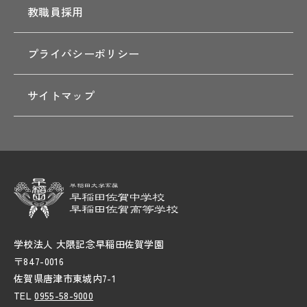
教職員採用
プライバシーポリシー
サイトマップ
学校法人 大隈記念早稲田佐賀学園
〒847-0016
佐賀県唐津市東城内7-1
TEL
0955-58-9000