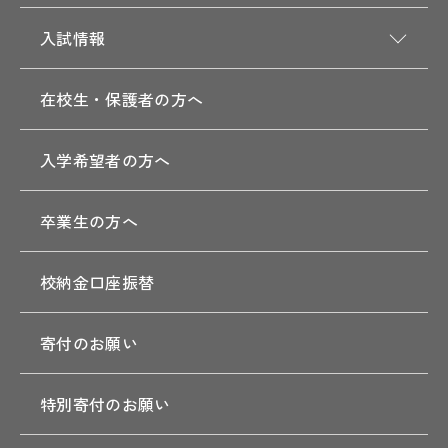
入試情報
在校生・保護者の方へ
入学希望者の方へ
卒業生の方へ
校納金口座振替
寄付のお願い
特別寄付のお願い