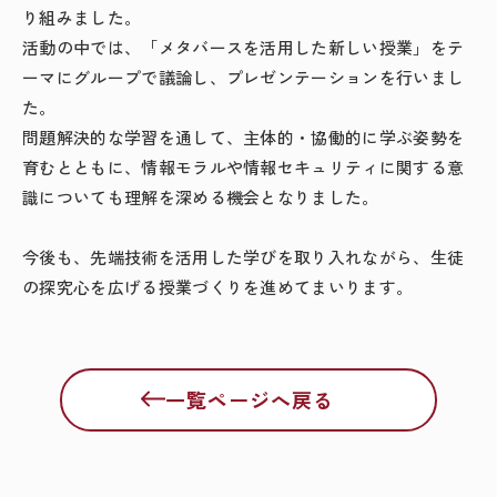
り組みました。
活動の中では、「メタバースを活用した新しい授業」をテ
ーマにグループで議論し、プレゼンテーションを行いまし
た。
問題解決的な学習を通して、主体的・協働的に学ぶ姿勢を
育むとともに、情報モラルや情報セキュリティに関する意
識についても理解を深める機会となりました。
今後も、先端技術を活用した学びを取り入れながら、生徒
の探究心を広げる授業づくりを進めてまいります。
一覧ページへ戻る