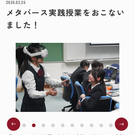
2026.02.26
メタバース実践授業をおこない
ました！