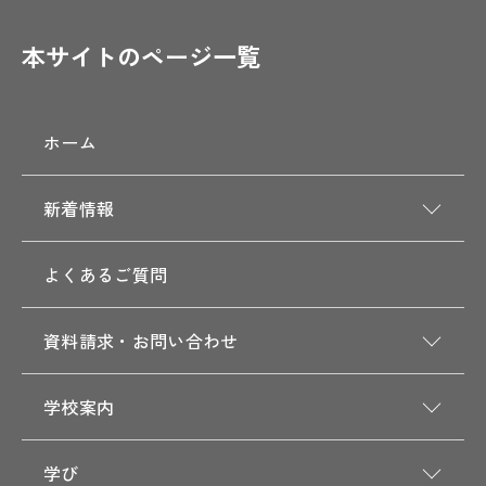
本サイトのページ一覧
ホーム
新着情報
よくあるご質問
資料請求・お問い合わせ
学校案内
学び