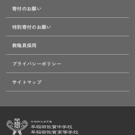
寄付のお願い
特別寄付のお願い
教職員採用
プライバシーポリシー
サイトマップ