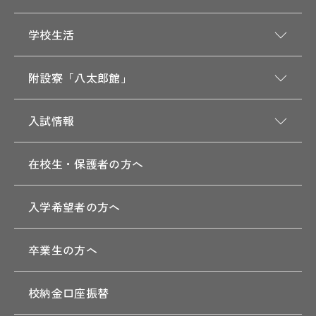
学校生活
附設寮「八太郎館」
入試情報
在校生・保護者の方へ
入学希望者の方へ
卒業生の方へ
校納金口座振替