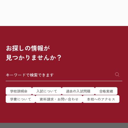
お探しの情報が
見つかりませんか？
学校説明会
入試について
過去の入試問題
合格実績
学費について
資料請求・お問い合わせ
本校へのアクセス