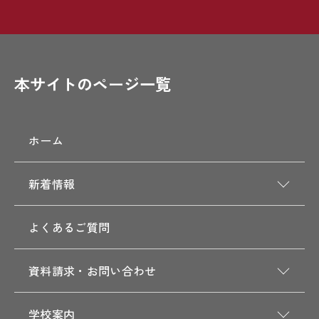
本サイトのページ一覧
ホーム
新着情報
よくあるご質問
資料請求・お問い合わせ
学校案内