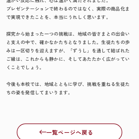
温かい反応に触れ、心は温かく満たされました。
プレゼンテーションで終わるのではなく、実際の商品化ま
で実現できたことを、本当にうれしく思います。
探究から始まった一つの挑戦は、地域の皆さまとの出会い
と支えの中で、確かなかたちとなりました。
生徒たちの歩
みは一区切りを迎えますが、「ずうし」を通して結ばれた
ご縁は、これからも静かに、そしてあたたかく広がってい
くことでしょう。
今後も本校では、地域とともに学び、挑戦を重ねる生徒た
ちの姿を発信してまいります。
一覧ページへ戻る