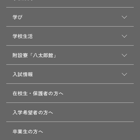
学び
学校生活
附設寮「八太郎館」
入試情報
在校生・保護者の方へ
入学希望者の方へ
卒業生の方へ