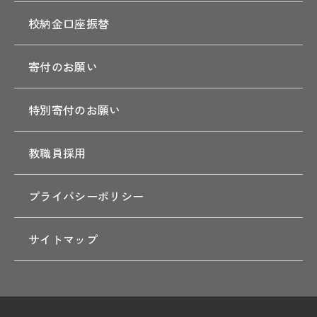
校納金口座振替
寄付のお願い
特別寄付のお願い
教職員採用
プライバシーポリシー
サイトマップ