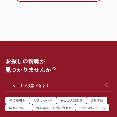
お探しの情報が
見つかりませんか？
学校説明会
入試について
過去の入試問題
合格実績
学費について
資料請求・お問い合わせ
本校へのアクセス