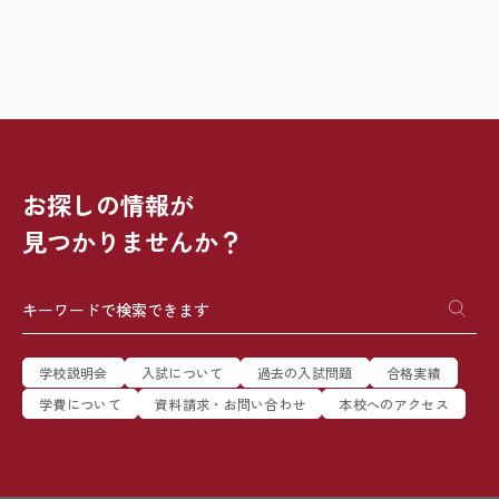
お探しの情報が
見つかりませんか？
学校説明会
入試について
過去の入試問題
合格実績
学費について
資料請求・お問い合わせ
本校へのアクセス