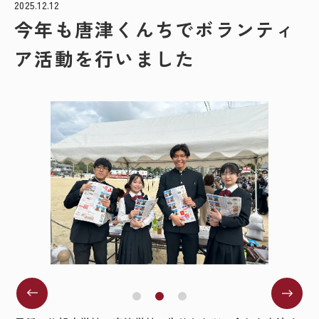
2025.12.12
今年も唐津くんちでボランティ
ア活動を行いました