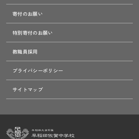
寄付のお願い
特別寄付のお願い
教職員採用
プライバシーポリシー
サイトマップ