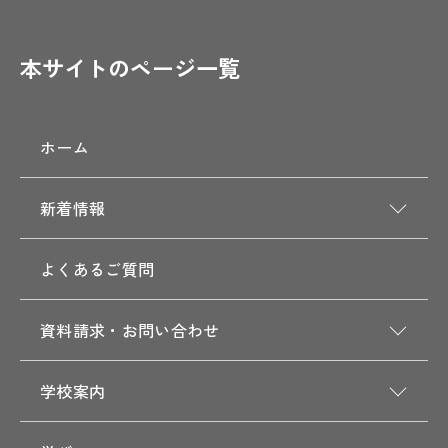
本サイトのページ一覧
ホーム
新着情報
よくあるご質問
資料請求・お問い合わせ
学校案内