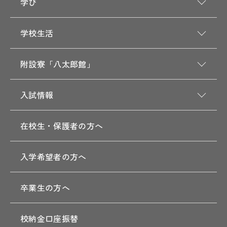
学び
学校生活
附設寮「八太郎館」
入試情報
在校生・保護者の方へ
入学希望者の方へ
卒業生の方へ
校納金口座振替