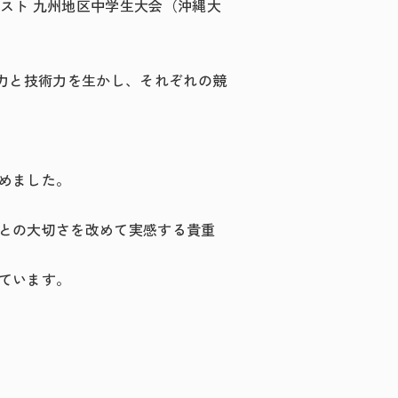
テスト 九州地区中学生大会（沖縄大
力と技術力を生かし、それぞれの競
めました。
との大切さを改めて実感する貴重
ています。