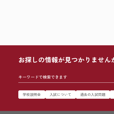
お探しの情報が
見つかりません
学校説明会
入試について
過去の入試問題