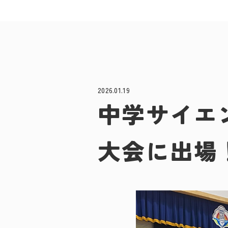
2026.01.19
中学サイエ
大会に出場