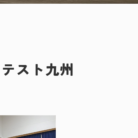
ンテスト九州