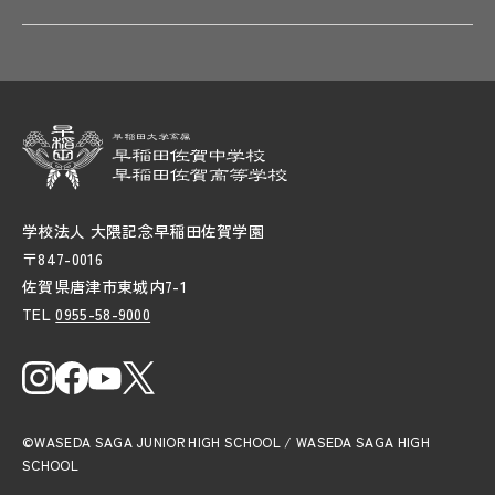
学校法人 大隈記念早稲田佐賀学園
〒847-0016
佐賀県唐津市東城内7-1
TEL
0955-58-9000
©WASEDA SAGA JUNIOR HIGH SCHOOL / WASEDA SAGA HIGH
SCHOOL