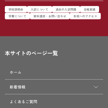
学校説明会
入試について
過去の入試問題
合格実績
学費について
資料請求・お問い合わせ
本校へのアクセス
本サイトのページ一覧
ホーム
新着情報
よくあるご質問