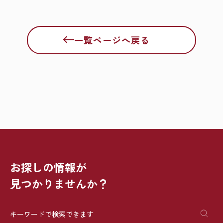
一覧ページへ戻る
お探しの情報が
見つかりませんか？