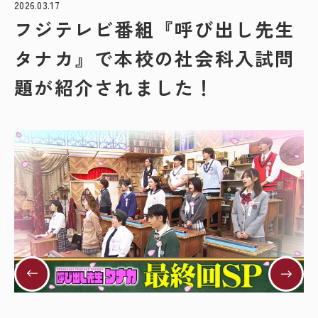
2026.03.17
フジテレビ番組『呼び出し先生
タナカ』で本校の社会科入試問
題が紹介されました！