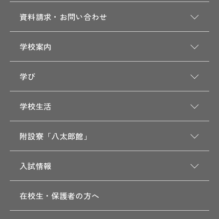
資料請求・お問い合わせ
学校案内
学び
学校生活
附設寮「八太郎館」
入試情報
在校生・保護者の方へ