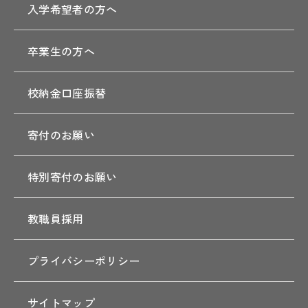
入学希望者の方へ
卒業生の方へ
校納金口座振替
寄付のお願い
特別寄付のお願い
教職員採用
プライバシーポリシー
サイトマップ